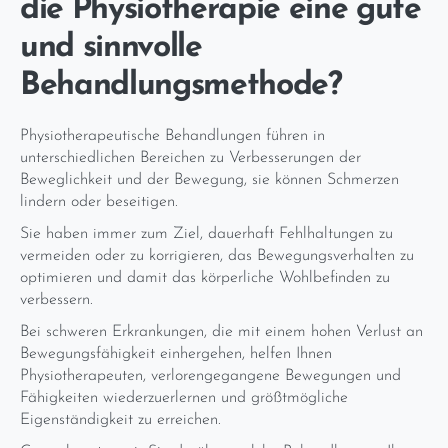
die Physiotherapie eine gute
und sinnvolle
Behandlungsmethode?
Physiotherapeutische Behandlungen führen in
unterschiedlichen Bereichen zu Verbesserungen der
Beweglichkeit und der Bewegung, sie können Schmerzen
lindern oder beseitigen.
Sie haben immer zum Ziel, dauerhaft Fehlhaltungen zu
vermeiden oder zu korrigieren, das Bewegungsverhalten zu
optimieren und damit das körperliche Wohlbefinden zu
verbessern.
Bei schweren Erkrankungen, die mit einem hohen Verlust an
Bewegungsfähigkeit einhergehen, helfen Ihnen
Physiotherapeuten, verlorengegangene Bewegungen und
Fähigkeiten wiederzuerlernen und größtmögliche
Eigenständigkeit zu erreichen.