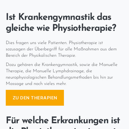
Ist Krankengymnastik das
gleiche wie Physiotherapie?
Dies fragen uns viele Patienten. Physiotherapie ist
sozusagen der Überbegriff für alle Maßnahmen aus dem
Bereich der Physikalischen Therapie.
Dazu gehören die Krankengymnastik, sowie die Manuelle
Therapie, die Manuelle Lymphdrainage, die
neurophysiologischen Behandlungsmethoden bis hin zur
Massage und noch vieles mehr.
ZU DEN THERAPIEN
Für welche Erkrankungen ist