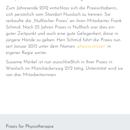
Zum Jahresende 2012 entschloss sich die Praxisinhaberin,
sich persönlich vom Standort Nussloch zu trennen. Sie
verkaufte die „Nußlocher Praxis“ an ihren Mitarbeiter Frank
Schmid. Nach 25 Jahren Praxis in Nußloch war dies ein
guter Zeitpunkt und auch eine gute Gelegenheit, diese in
jüngere Hände zu geben. Herr Schmid führt die Praxis nun
seit Januar 2013 unter dem Namen
„physioconcept“
in
eigener Regie weiter.
Susanne Merkel ist nun ausschließlich in Ihrer Praxis in
Wiesloch im Münchäckerweg 21/2 tätig. Unterstützt wird sie
von drei Mitarbeiterinnen.
Praxis für Physiotherapie