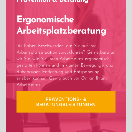
Prävention & Beratung
Ergonomische
Arbeitsplatzberatung
Sie haben Beschwerden, die Sie auf Ihre
Arbeitsplatzsituation zurückführen? Gerne beraten
wir Sie, wie Sie Ihren Arbeitsplatz ergonomisch
gestalten können und in kleinen Bewegungs- und
Ruhepausen Entlastung und Entspannung
erleben können. Gerne auch vor Ort an Ihrem
Arbeitsplatz.
PRÄVENTIONS- &
BERATUNGSLEISTUNGEN