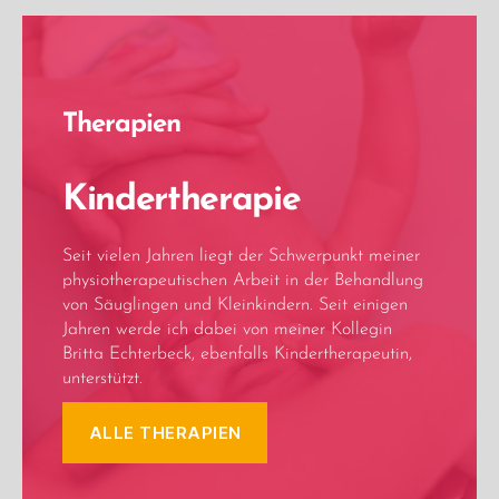
Therapien
Kindertherapie
Seit vielen Jahren liegt der Schwerpunkt meiner
physiotherapeutischen Arbeit in der Behandlung
von Säuglingen und Kleinkindern. Seit einigen
Jahren werde ich dabei von meiner Kollegin
Britta Echterbeck, ebenfalls Kindertherapeutin,
unterstützt.
ALLE THERAPIEN