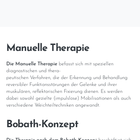
Manuelle Therapie
Die Manuelle Therapie
befasst sich mit speziellen
diagnostischen und thera-
peutischen Verfahren, die der Erkennung und Behandlung
reversibler Funktionsstörungen der Gelenke und ihrer
muskulären, reflektorischen Fixierung dienen. Es werden
dabei sowohl gezielte (impulslose) Mobilisationen als auch
verschiedene Weichteiltechniken angewandt.
Bobath-Konzept