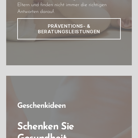
Eltern und finden nicht immer die richtigen
Antworten darauf.
PRÄVENTIONS- &
BERATUNGSLEISTUNGEN
Geschenkideen
Schenken Sie