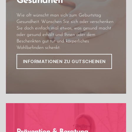
Gesundheit
Wie oft wünscht man sich zum Geburtstag
Gesundheit. Wünschen Sie sich oder verschenken
Sie doch einfach mal etwas, was gesund macht
oder gesund erhält und Ihnen oder dem
Beschenkten gut tut und körperliches
Wohlbefinden schenkt.
INFORMATIONEN ZU GUTSCHEINEN