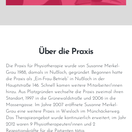
Über die Praxis
Die Praxis für Physiotherapie wurde von Susanne Merkel-
Grau 1988, damals in Nußloch, gegründet. Begonnen hatte
die Praxis als „Ein-Frau-Betrieb“ in Nußloch in der
Hauptstraße 146. Schnell kamen weitere Mitarbeiter/innen
hinzu. Aus Platzgründen wechselte die Praxis zweimal ihren
Standort, 1997 in die Grünewaldstraße und 2006 in die
Massengasse. Im Jahre 2007 eröffnete Susanne Merkel-
Grau eine weitere Praxis in Wiesloch im Münchäckerweg.
Das Therapieangebot wurde kontinuierlich erweitert, im Jahr
2012 waren 9 Physiotherapeuten/innen und 2
Rezeptionskräfte für die Patienten tätig.