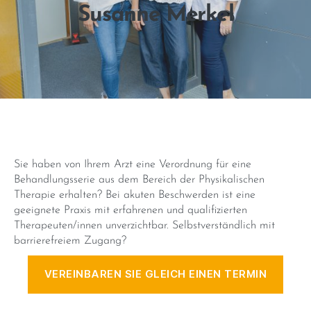
Susanne Merkel
Sie haben von Ihrem Arzt eine Verordnung für eine
Behandlungsserie aus dem Bereich der Physikalischen
Therapie erhalten? Bei akuten Beschwerden ist eine
geeignete Praxis mit erfahrenen und qualifizierten
Therapeuten/innen unverzichtbar. Selbstverständlich mit
barrierefreiem Zugang?
VEREINBAREN SIE GLEICH EINEN TERMIN