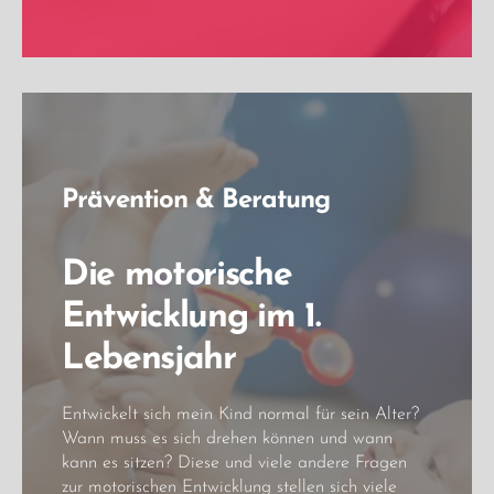
Prävention & Beratung
Die motorische
Entwicklung im 1.
Lebensjahr
Entwickelt sich mein Kind normal für sein Alter?
Wann muss es sich drehen können und wann
kann es sitzen? Diese und viele andere Fragen
zur motorischen Entwicklung stellen sich viele